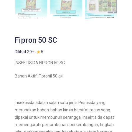
Fipron 50 SC
Dilihat 39+ .
5
INSEKTISIDA FIPRON 50 SC
Bahan Aktif: Fipronil 50 g/l
Insektisida adalah salah satu jenis Pestisida yang
merupakan bahan-bahan kimia bersifat racun yang
dipakai untuk membunuh serangga. Insektisida dapat
memengaruhi pertumbuhan, perkembangan, tingkah