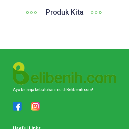
Produk Kita
Ayo belanja kebutuhan mu di Belibenih.com!
Useful Links