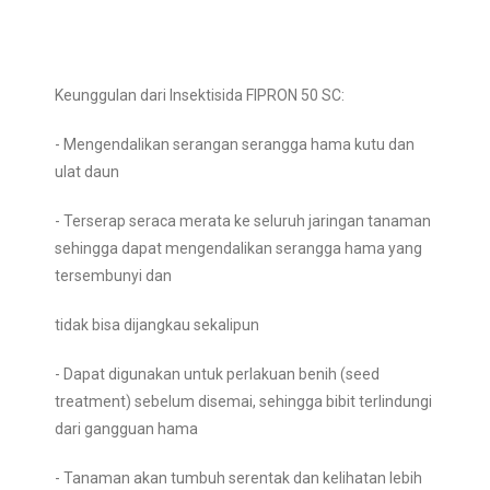
Keunggulan dari Insektisida FIPRON 50 SC:
- Mengendalikan serangan serangga hama kutu dan
ulat daun
- Terserap seraca merata ke seluruh jaringan tanaman
sehingga dapat mengendalikan serangga hama yang
tersembunyi dan
tidak bisa dijangkau sekalipun
- Dapat digunakan untuk perlakuan benih (seed
treatment) sebelum disemai, sehingga bibit terlindungi
dari gangguan hama
- Tanaman akan tumbuh serentak dan kelihatan lebih