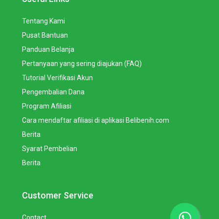
Tentang Kami
Pusat Bantuan
Panduan Belanja
Pertanyaan yang sering diajukan (FAQ)
Tutorial Verifikasi Akun
Pengembalian Dana
Program Afiliasi
Cara mendaftar afiliasi di aplikasi Belibenih.com
Berita
Syarat Pembelian
Berita
Customer Service
Contact