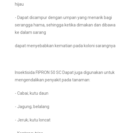
hijau
- Dapat dicampur dengan umpan yang menarik bagi
serangga hama, sehingga ketika dimakan dan dibawa
ke dalam sarang
dapat menyebabkan kematian pada koloni sarangnya
Insektisida FIPRON 50 SC Dapat juga digunakan untuk
mengendalikan penyakit pada tanaman:
- Cabai; kutu daun
- Jagung; belalang
- Jeruk; kutu loncat