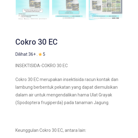
Cokro 30 EC
Dilihat 36+ .
5
INSEKTISIDA-COKRO 30 EC
Cokro 30 EC merupakan insektisida racun kontak dan
lambung berbentuk pekatan yang dapat diemulsikan
dalam air untuk mengendalikan hama Ulat Grayak
(Spodoptera frugiperda) pada tanaman Jagung.
Keunggulan Cokro 30 EC, antara lain: