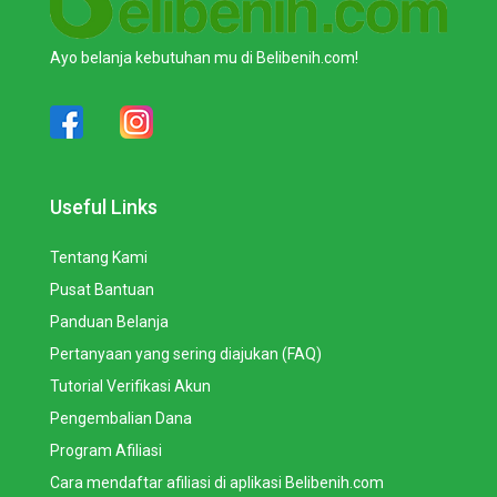
Ayo belanja kebutuhan mu di Belibenih.com!
Useful Links
Tentang Kami
Pusat Bantuan
Panduan Belanja
Pertanyaan yang sering diajukan (FAQ)
Tutorial Verifikasi Akun
Pengembalian Dana
Program Afiliasi
Cara mendaftar afiliasi di aplikasi Belibenih.com