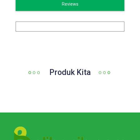
Reviews
Produk Kita