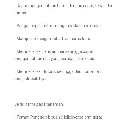
- Dapat mengendalikan hama dengan cepat, tepat, dan
tuntas
- Sangat bagus untuk mengendalikan hama ulat
- Mampu mencegah kehadiran hama baru
- Memiliki efek translaminar sehingga dapat
mengendalikan ulat yang berada di balik daun
- Memiliki efek fitotonik sehingga daun tanaman
menjadi lebih hijau.
Jenis hama pada tanaman:
- Tomat: Penggerek buah (Helicoverpa armigera)