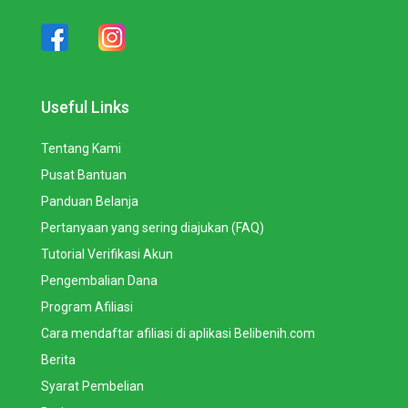
Useful Links
Tentang Kami
Pusat Bantuan
Panduan Belanja
Pertanyaan yang sering diajukan (FAQ)
Tutorial Verifikasi Akun
Pengembalian Dana
Program Afiliasi
Cara mendaftar afiliasi di aplikasi Belibenih.com
Berita
Syarat Pembelian