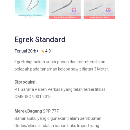
Egrek Standard
Terjual 20rb+ .
4.81
Egrek digunakan untuk panen dan membersihkan
pelepah pada tanaman kelapa sawit diatas 3 Meter.
Diproduksi:
PT Sarana Panen Perkasa yang telah tersertifikasi
QMS-ISO 9001:2015
Merek Dagang
SPP 777.
Bahan Baku yang digunakan dalam pembuatan
Dodos/chiesel adalah bahan baku Import yang