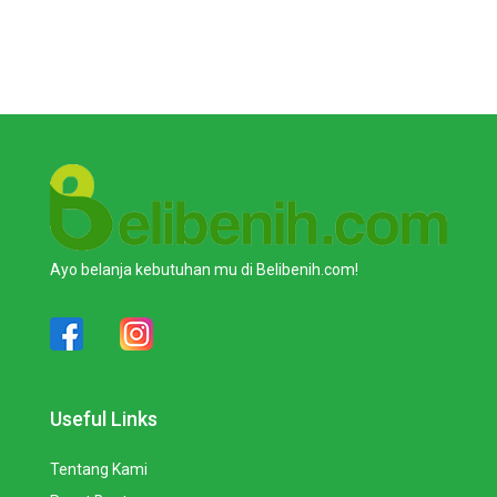
Ayo belanja kebutuhan mu di Belibenih.com!
Useful Links
Tentang Kami