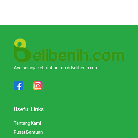
Ayo belanja kebutuhan mu di Belibenih.com!
Useful Links
Tentang Kami
Pusat Bantuan