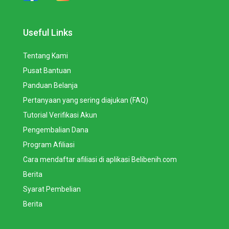
Useful Links
Tentang Kami
Pusat Bantuan
Panduan Belanja
Pertanyaan yang sering diajukan (FAQ)
Tutorial Verifikasi Akun
Pengembalian Dana
Program Afiliasi
Cara mendaftar afiliasi di aplikasi Belibenih.com
Berita
Syarat Pembelian
Berita