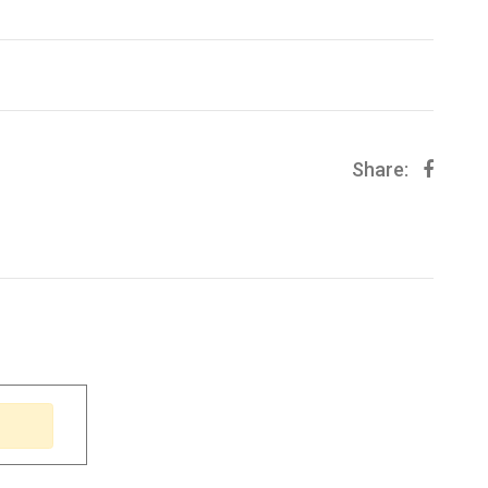
Share: