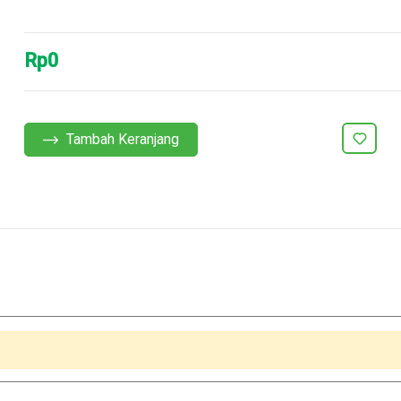
Rp0
Tambah Keranjang