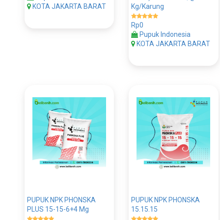
KOTA JAKARTA BARAT
Kg/Karung
Rp0
Pupuk Indonesia
KOTA JAKARTA BARAT
PUPUK NPK PHONSKA
PUPUK NPK PHONSKA
PLUS 15-15-6+4 Mg
15.15.15