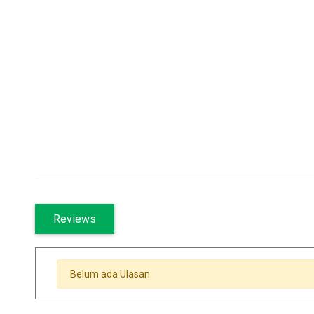
Reviews
Belum ada Ulasan