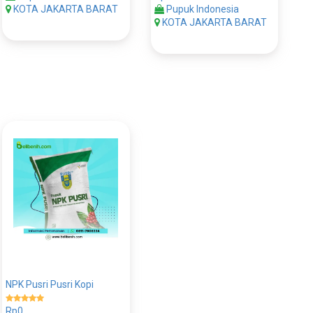
KOTA JAKARTA BARAT
Pupuk Indonesia
KOTA JAKARTA BARAT
NPK Pusri Pusri Kopi
Rp0