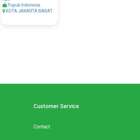
Pupuk Indonesia
KOTA JAKARTA BARAT
Customer Service
Contact