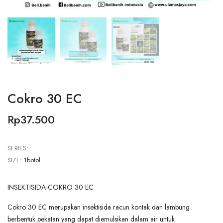
Cokro 30 EC
Rp37.500
SERIES:
SIZE:
1botol
INSEKTISIDA-COKRO 30 EC
Cokro 30 EC merupakan insektisida racun kontak dan lambung
berbentuk pekatan yang dapat diemulsikan dalam air untuk