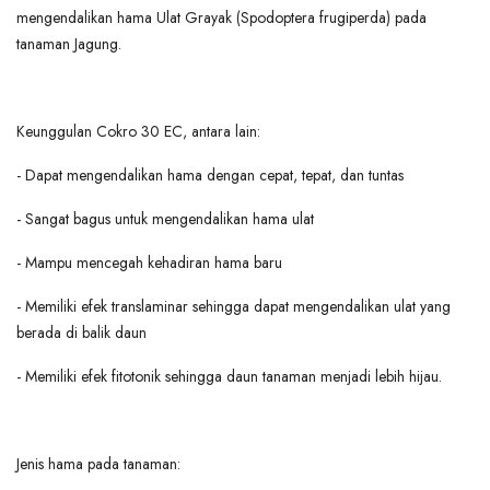
mengendalikan hama Ulat Grayak (Spodoptera frugiperda) pada
tanaman Jagung.
Keunggulan Cokro 30 EC, antara lain:
- Dapat mengendalikan hama dengan cepat, tepat, dan tuntas
- Sangat bagus untuk mengendalikan hama ulat
- Mampu mencegah kehadiran hama baru
- Memiliki efek translaminar sehingga dapat mengendalikan ulat yang
berada di balik daun
- Memiliki efek fitotonik sehingga daun tanaman menjadi lebih hijau.
Jenis hama pada tanaman: