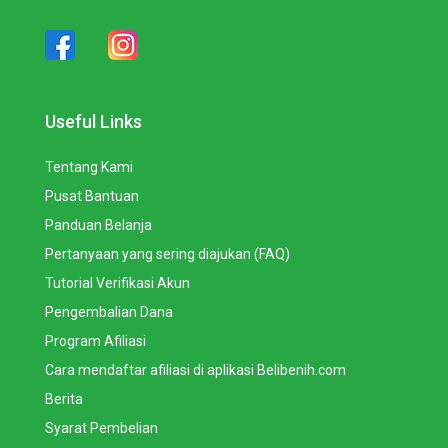
Useful Links
Tentang Kami
Pusat Bantuan
Panduan Belanja
Pertanyaan yang sering diajukan (FAQ)
Tutorial Verifikasi Akun
Pengembalian Dana
Program Afiliasi
Cara mendaftar afiliasi di aplikasi Belibenih.com
Berita
Syarat Pembelian