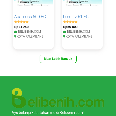
Abacross 500 EC
Lorentz 61 EC
Rp41.250
Rp50.000
BELIBENIH.COM
BELIBENIH.COM
KOTA PALEMBANG
KOTA PALEMBANG
Muat Lebih Banyak
Ayo belanja kebutuhan mu di Belibenih.com!