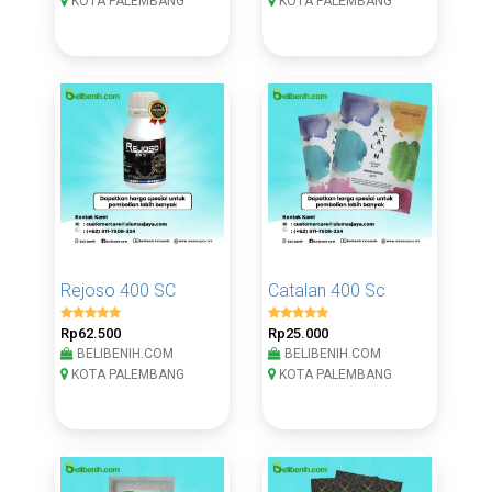
KOTA PALEMBANG
KOTA PALEMBANG
Rejoso 400 SC
Catalan 400 Sc
Rp62.500
Rp25.000
BELIBENIH.COM
BELIBENIH.COM
KOTA PALEMBANG
KOTA PALEMBANG