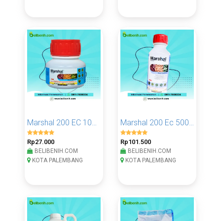
Marshal 200 EC 100 Ml
Marshal 200 Ec 500 Ml
Rp27.000
Rp101.500
BELIBENIH.COM
BELIBENIH.COM
KOTA PALEMBANG
KOTA PALEMBANG