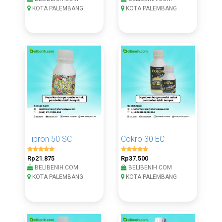
KOTA PALEMBANG
KOTA PALEMBANG
Fipron 50 SC
Cokro 30 EC
Rp21.875
Rp37.500
BELIBENIH.COM
BELIBENIH.COM
KOTA PALEMBANG
KOTA PALEMBANG