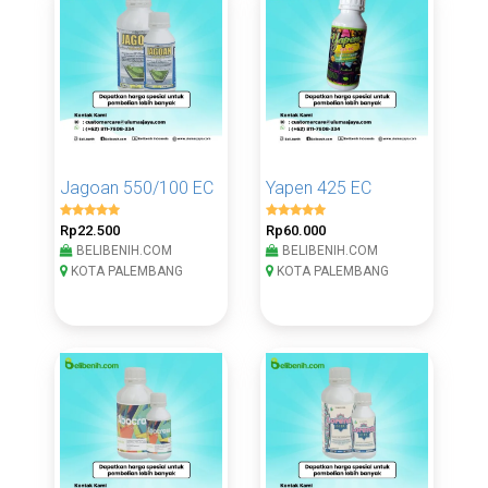
Jagoan 550/100 EC
Yapen 425 EC
Rp22.500
Rp60.000
BELIBENIH.COM
BELIBENIH.COM
KOTA PALEMBANG
KOTA PALEMBANG