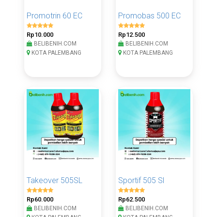
Promotrin 60 EC
Promobas 500 EC
Rp10.000
Rp12.500
BELIBENIH.COM
BELIBENIH.COM
KOTA PALEMBANG
KOTA PALEMBANG
Takeover 505SL
Sportif 505 Sl
Rp60.000
Rp62.500
BELIBENIH.COM
BELIBENIH.COM